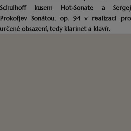
Schulhoff kusem Hot-Sonate a Sergej
Prokofjev Sonátou, op. 94 v realizaci pro
určené obsazení, tedy klarinet a klavír.